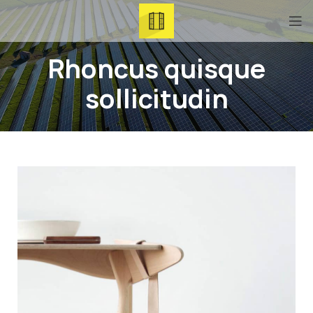
Rhoncus quisque
sollicitudin