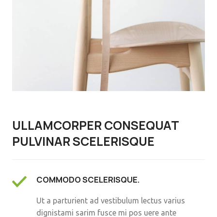
ULLAMCORPER CONSEQUAT
PULVINAR SCELERISQUE
COMMODO SCELERISQUE.
Ut a parturient ad vestibulum lectus varius
dignistami sarim fusce mi pos uere ante