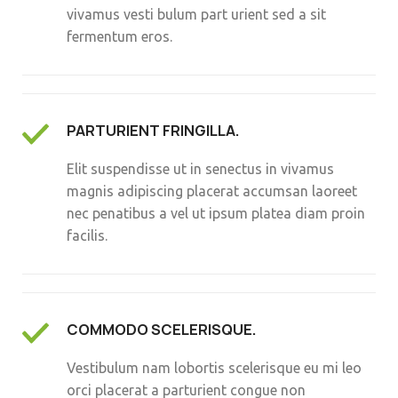
vivamus vesti bulum part urient sed a sit
fermentum eros.
PARTURIENT FRINGILLA.
Elit suspendisse ut in senectus in vivamus
magnis adipiscing placerat accumsan laoreet
nec penatibus a vel ut ipsum platea diam proin
facilis.
COMMODO SCELERISQUE.
Vestibulum nam lobortis scelerisque eu mi leo
orci placerat a parturient congue non