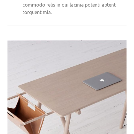
commodo felis in dui lacinia potenti aptent
torquent mia.