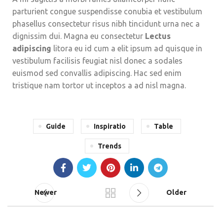
parturient congue suspendisse conubia et vestibulum
phasellus consectetur risus nibh tincidunt urna nec a
dignissim dui. Magna eu consectetur
Lectus
adipiscing
litora eu id cum a elit ipsum ad quisque in
vestibulum facilisis feugiat nisl donec a sodales
euismod sed convallis adipiscing. Hac sed enim
tristique nam tortor ut inceptos a ad nisl magna.
Guide
Inspiratio
Table
Trends
Newer
Older