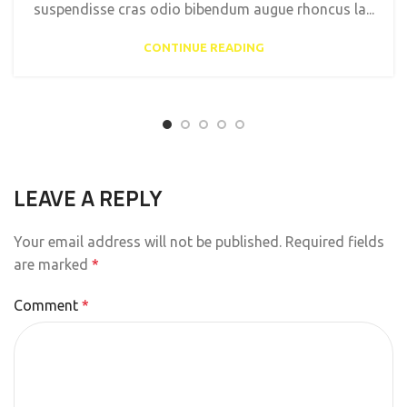
suspendisse cras odio bibendum augue rhoncus la...
CONTINUE READING
LEAVE A REPLY
Your email address will not be published.
Required fields
are marked
*
Comment
*