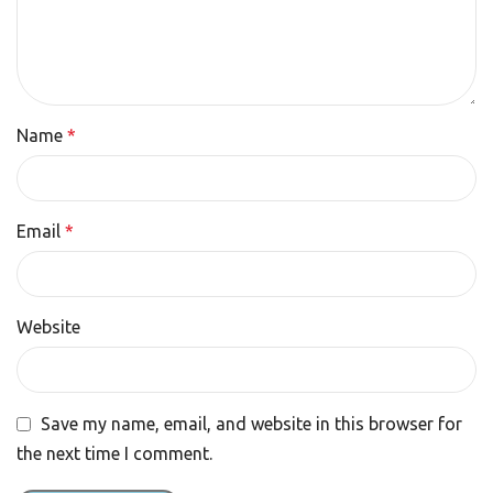
Name
*
Email
*
Website
Save my name, email, and website in this browser for
the next time I comment.