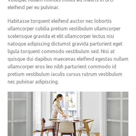
eleifend per eu pulvinar.
Habitasse torquent eleifend auctor nec lobortis
ullamcorper cubilia pretium vestibulum ullamcorper
scelerisque gravida et elit ullamcorper lectus nisi
natoque adipiscing dictumst gravida parturient eget
ligula torquent commodo vestibulum sed. Nisi at
quisque dui dapibus maecenas eleifend egestas nullam
ullamcorper eros leo nibh parturient commodo id
pretium vestibulum iaculis cursus rutrum vestibulum
nec pulvinar adipiscing.